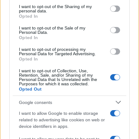
on the IAB’s List of Downstream Participants that may further
I want to opt-out of the Sharing of my
disclose it to other third parties.
personal data.
Opted In
Please note that this website/app uses one or more Google
services and may gather and store information including but
I want to opt-out of the Sale of my
Personal Data.
not limited to your visit or usage behaviour. You may click to
Opted In
grant or deny consent to Google and its third-party tags to
use your data for below specified purposes in below Google
I want to opt-out of processing my
consent section.
Personal Data for Targeted Advertising.
Opted In
I want to opt-out of Collection, Use,
Retention, Sale, and/or Sharing of my
Personal Data that Is Unrelated with the
Purposes for which it was collected.
Opted Out
Google consents
I want to allow Google to enable storage
related to advertising like cookies on web or
device identifiers in apps.