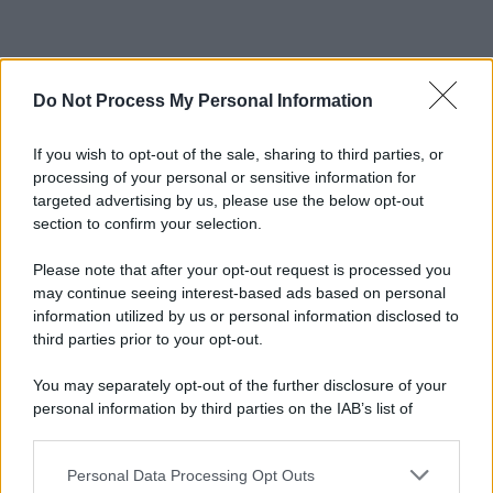
Do Not Process My Personal Information
If you wish to opt-out of the sale, sharing to third parties, or
processing of your personal or sensitive information for
targeted advertising by us, please use the below opt-out
section to confirm your selection.
Please note that after your opt-out request is processed you
may continue seeing interest-based ads based on personal
information utilized by us or personal information disclosed to
third parties prior to your opt-out.
You may separately opt-out of the further disclosure of your
personal information by third parties on the IAB’s list of
downstream participants.
Personal Data Processing Opt Outs
This information may also be disclosed by us to third parties