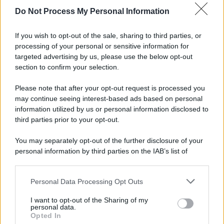
Do Not Process My Personal Information
If you wish to opt-out of the sale, sharing to third parties, or
processing of your personal or sensitive information for
targeted advertising by us, please use the below opt-out
section to confirm your selection.
Please note that after your opt-out request is processed you
may continue seeing interest-based ads based on personal
information utilized by us or personal information disclosed to
third parties prior to your opt-out.
You may separately opt-out of the further disclosure of your
personal information by third parties on the IAB’s list of
downstream participants.
Personal Data Processing Opt Outs
This information may also be disclosed by us to third parties
on the IAB’s List of Downstream Participants that may further
I want to opt-out of the Sharing of my
disclose it to other third parties.
personal data.
Opted In
Please note that this website/app uses one or more Google