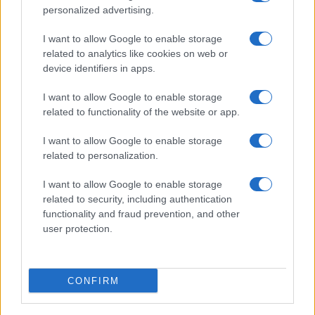
personalized advertising.
I want to allow Google to enable storage
related to analytics like cookies on web or
device identifiers in apps.
I want to allow Google to enable storage
related to functionality of the website or app.
I want to allow Google to enable storage
related to personalization.
I want to allow Google to enable storage
related to security, including authentication
functionality and fraud prevention, and other
user protection.
CONFIRM