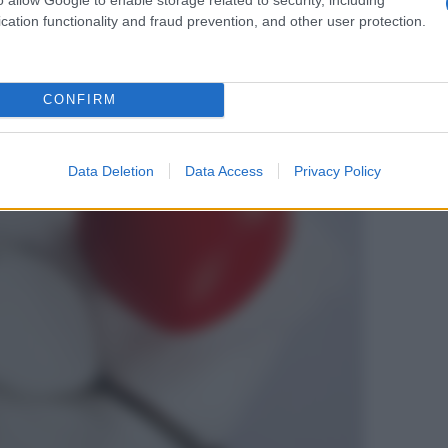
cation functionality and fraud prevention, and other user protection.
CONFIRM
Data Deletion
Data Access
Privacy Policy