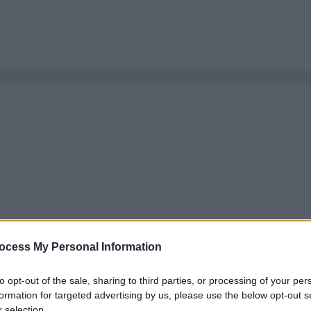
ocess My Personal Information
to opt-out of the sale, sharing to third parties, or processing of your per
formation for targeted advertising by us, please use the below opt-out s
 selection.