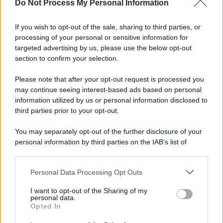
Do Not Process My Personal Information
If you wish to opt-out of the sale, sharing to third parties, or
processing of your personal or sensitive information for
targeted advertising by us, please use the below opt-out
section to confirm your selection.
Please note that after your opt-out request is processed you
may continue seeing interest-based ads based on personal
information utilized by us or personal information disclosed to
third parties prior to your opt-out.
You may separately opt-out of the further disclosure of your
personal information by third parties on the IAB’s list of
downstream participants.
Personal Data Processing Opt Outs
This information may also be disclosed by us to third parties
on the IAB’s List of Downstream Participants that may further
I want to opt-out of the Sharing of my
disclose it to other third parties.
personal data.
Opted In
Please note that this website/app uses one or more Google
services and may gather and store information including but