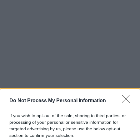
Do Not Process My Personal Information
If you wish to opt-out of the sale, sharing to third parties, or
processing of your personal or sensitive information for
targeted advertising by us, please use the below opt-out
section to confirm your selection.