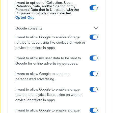
I want to opt-out of Collection, Use,
Retention, Sale, and/or Sharing of my
Personal Data that Is Unrelated with the
Purposes for which it was collected.
Opted Out
Google consents
I want to allow Google to enable storage
related to advertising like cookies on web or
device identifiers in apps.
I want to allow my user data to be sent to
Google for online advertising purposes.
I want to allow Google to send me
personalized advertising.
I want to allow Google to enable storage
related to analytics like cookies on web or
device identifiers in apps.
I want to allow Google to enable storage