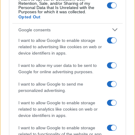
Retention, Sale, and/or Sharing of my
Personal Data that Is Unrelated with the
Purposes for which it was collected.
Opted Out
Google consents
I want to allow Google to enable storage
related to advertising like cookies on web or
device identifiers in apps.
I want to allow my user data to be sent to
Google for online advertising purposes.
I want to allow Google to send me
personalized advertising.
I want to allow Google to enable storage
related to analytics like cookies on web or
device identifiers in apps.
I want to allow Google to enable storage
related to functionality of the website or app.