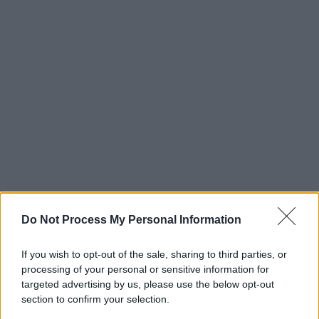
Do Not Process My Personal Information
If you wish to opt-out of the sale, sharing to third parties, or
processing of your personal or sensitive information for
targeted advertising by us, please use the below opt-out
section to confirm your selection.