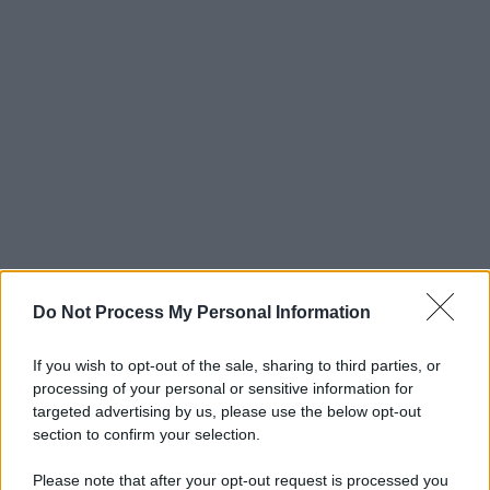
Do Not Process My Personal Information
If you wish to opt-out of the sale, sharing to third parties, or
processing of your personal or sensitive information for
targeted advertising by us, please use the below opt-out
section to confirm your selection.
Please note that after your opt-out request is processed you