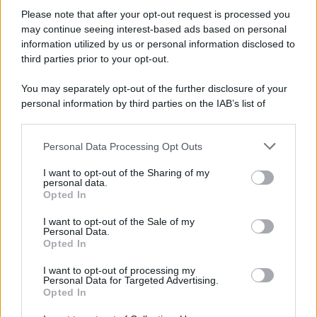
Please note that after your opt-out request is processed you
may continue seeing interest-based ads based on personal
information utilized by us or personal information disclosed to
third parties prior to your opt-out.
You may separately opt-out of the further disclosure of your
personal information by third parties on the IAB’s list of
downstream participants.
Personal Data Processing Opt Outs
This information may also be disclosed by us to third parties
on the IAB’s List of Downstream Participants that may further
I want to opt-out of the Sharing of my
disclose it to other third parties.
personal data.
Opted In
Please note that this website/app uses one or more Google
services and may gather and store information including but
I want to opt-out of the Sale of my
Personal Data.
not limited to your visit or usage behaviour. You may click to
Opted In
grant or deny consent to Google and its third-party tags to
use your data for below specified purposes in below Google
I want to opt-out of processing my
consent section.
Personal Data for Targeted Advertising.
Opted In