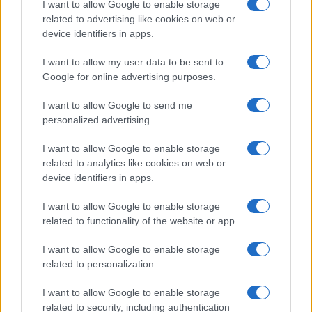
I want to allow Google to enable storage
related to advertising like cookies on web or
device identifiers in apps.
I want to allow my user data to be sent to
Google for online advertising purposes.
I want to allow Google to send me
personalized advertising.
I want to allow Google to enable storage
related to analytics like cookies on web or
device identifiers in apps.
I want to allow Google to enable storage
related to functionality of the website or app.
I want to allow Google to enable storage
related to personalization.
I want to allow Google to enable storage
related to security, including authentication