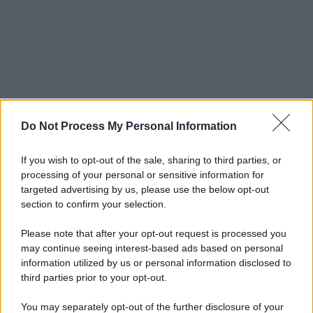
Do Not Process My Personal Information
If you wish to opt-out of the sale, sharing to third parties, or
processing of your personal or sensitive information for
targeted advertising by us, please use the below opt-out
section to confirm your selection.
Please note that after your opt-out request is processed you
may continue seeing interest-based ads based on personal
information utilized by us or personal information disclosed to
third parties prior to your opt-out.
You may separately opt-out of the further disclosure of your