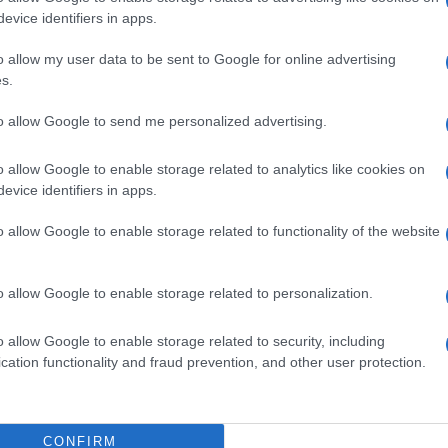
evice identifiers in apps.
o allow my user data to be sent to Google for online advertising
s.
to allow Google to send me personalized advertising.
o allow Google to enable storage related to analytics like cookies on
evice identifiers in apps.
o allow Google to enable storage related to functionality of the website
o allow Google to enable storage related to personalization.
ti preferite
o allow Google to enable storage related to security, including
cation functionality and fraud prevention, and other user protection.
CONFIRM