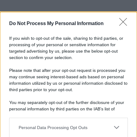
Do Not Process My Personal Information
If you wish to opt-out of the sale, sharing to third parties, or
processing of your personal or sensitive information for
targeted advertising by us, please use the below opt-out
section to confirm your selection.
Please note that after your opt-out request is processed you
may continue seeing interest-based ads based on personal
information utilized by us or personal information disclosed to
third parties prior to your opt-out.
You may separately opt-out of the further disclosure of your
personal information by third parties on the IAB’s list of
downstream participants.
Personal Data Processing Opt Outs
This information may also be disclosed by us to third parties
on the IAB’s List of Downstream Participants that may further