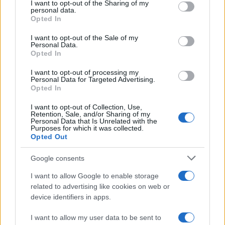
I want to opt-out of the Sharing of my
disclose it to other third parties.
personal data.
Opted In
Please note that this website/app uses one or more Google
services and may gather and store information including but
I want to opt-out of the Sale of my
Personal Data.
not limited to your visit or usage behaviour. You may click to
Opted In
grant or deny consent to Google and its third-party tags to
use your data for below specified purposes in below Google
I want to opt-out of processing my
consent section.
Personal Data for Targeted Advertising.
Opted In
I want to opt-out of Collection, Use,
Retention, Sale, and/or Sharing of my
Personal Data that Is Unrelated with the
Purposes for which it was collected.
Opted Out
Google consents
I want to allow Google to enable storage
related to advertising like cookies on web or
device identifiers in apps.
I want to allow my user data to be sent to