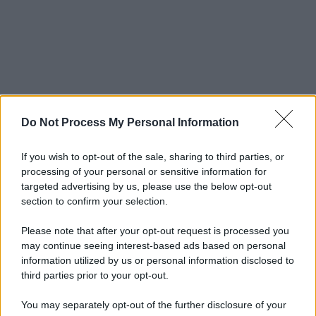
Do Not Process My Personal Information
If you wish to opt-out of the sale, sharing to third parties, or
processing of your personal or sensitive information for
targeted advertising by us, please use the below opt-out
section to confirm your selection.
Please note that after your opt-out request is processed you
may continue seeing interest-based ads based on personal
information utilized by us or personal information disclosed to
third parties prior to your opt-out.
You may separately opt-out of the further disclosure of your