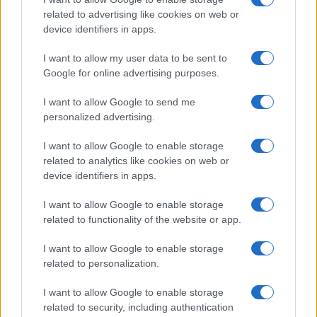
related to advertising like cookies on web or
device identifiers in apps.
I want to allow my user data to be sent to
Google for online advertising purposes.
I want to allow Google to send me
personalized advertising.
I want to allow Google to enable storage
related to analytics like cookies on web or
device identifiers in apps.
I want to allow Google to enable storage
related to functionality of the website or app.
I want to allow Google to enable storage
related to personalization.
I want to allow Google to enable storage
related to security, including authentication