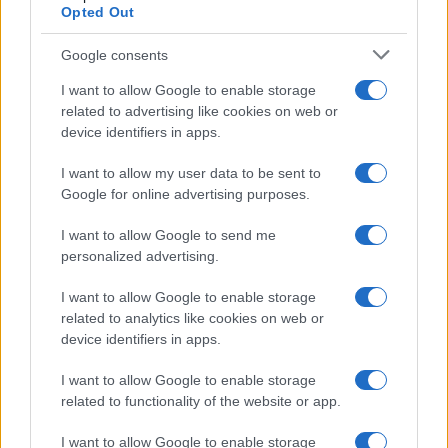
Opted Out
Google consents
I want to allow Google to enable storage
related to advertising like cookies on web or
device identifiers in apps.
I want to allow my user data to be sent to
Google for online advertising purposes.
I want to allow Google to send me
personalized advertising.
I want to allow Google to enable storage
related to analytics like cookies on web or
device identifiers in apps.
I want to allow Google to enable storage
related to functionality of the website or app.
I want to allow Google to enable storage