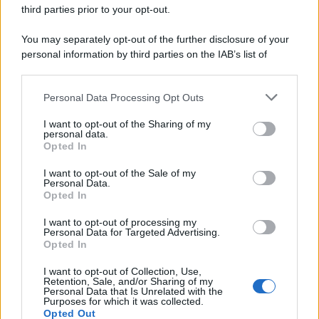
third parties prior to your opt-out.
You may separately opt-out of the further disclosure of your
personal information by third parties on the IAB’s list of
downstream participants.
Personal Data Processing Opt Outs
This information may also be disclosed by us to third parties
on the IAB’s List of Downstream Participants that may further
I want to opt-out of the Sharing of my
disclose it to other third parties.
personal data.
Opted In
Please note that this website/app uses one or more Google
services and may gather and store information including but
I want to opt-out of the Sale of my
Personal Data.
not limited to your visit or usage behaviour. You may click to
Opted In
grant or deny consent to Google and its third-party tags to
use your data for below specified purposes in below Google
I want to opt-out of processing my
consent section.
Personal Data for Targeted Advertising.
Opted In
I want to opt-out of Collection, Use,
Retention, Sale, and/or Sharing of my
Personal Data that Is Unrelated with the
Purposes for which it was collected.
Opted Out