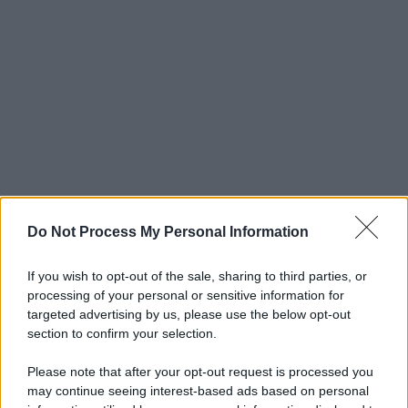
Do Not Process My Personal Information
If you wish to opt-out of the sale, sharing to third parties, or
processing of your personal or sensitive information for
targeted advertising by us, please use the below opt-out
section to confirm your selection.
Please note that after your opt-out request is processed you
may continue seeing interest-based ads based on personal