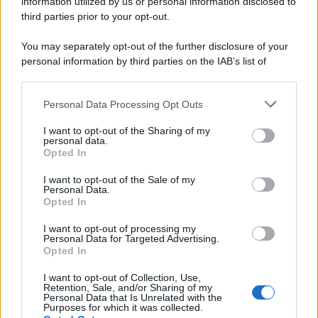
information utilized by us or personal information disclosed to
third parties prior to your opt-out.
You may separately opt-out of the further disclosure of your
personal information by third parties on the IAB’s list of
downstream participants.
Personal Data Processing Opt Outs
This information may also be disclosed by us to third parties
on the IAB’s List of Downstream Participants that may further
I want to opt-out of the Sharing of my
disclose it to other third parties.
personal data.
Opted In
Please note that this website/app uses one or more Google
services and may gather and store information including but
I want to opt-out of the Sale of my
Personal Data.
not limited to your visit or usage behaviour. You may click to
Opted In
grant or deny consent to Google and its third-party tags to
use your data for below specified purposes in below Google
I want to opt-out of processing my
consent section.
Personal Data for Targeted Advertising.
Opted In
I want to opt-out of Collection, Use,
Retention, Sale, and/or Sharing of my
Personal Data that Is Unrelated with the
Purposes for which it was collected.