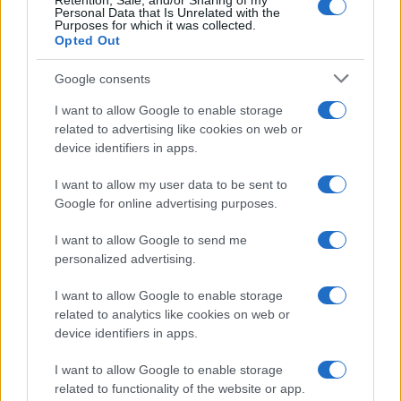
Retention, Sale, and/or Sharing of my
Personal Data that Is Unrelated with the
Purposes for which it was collected.
Opted Out
Google consents
I want to allow Google to enable storage
related to advertising like cookies on web or
device identifiers in apps.
I want to allow my user data to be sent to
Google for online advertising purposes.
I want to allow Google to send me
personalized advertising.
I want to allow Google to enable storage
related to analytics like cookies on web or
device identifiers in apps.
I want to allow Google to enable storage
related to functionality of the website or app.