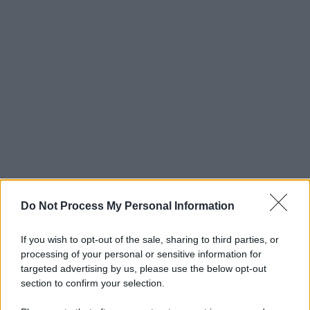
Do Not Process My Personal Information
If you wish to opt-out of the sale, sharing to third parties, or
processing of your personal or sensitive information for
targeted advertising by us, please use the below opt-out
section to confirm your selection.