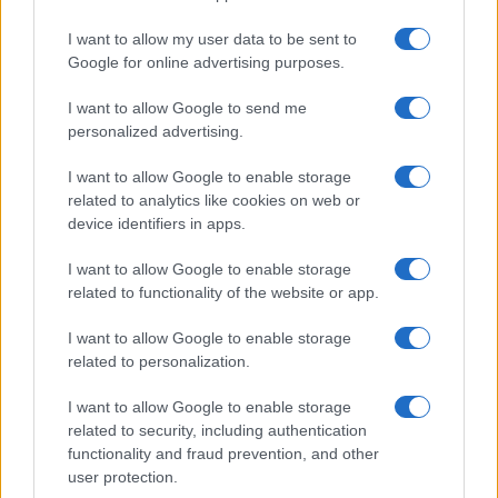
I want to allow my user data to be sent to
Google for online advertising purposes.
I want to allow Google to send me
personalized advertising.
I want to allow Google to enable storage
related to analytics like cookies on web or
device identifiers in apps.
I want to allow Google to enable storage
related to functionality of the website or app.
I want to allow Google to enable storage
related to personalization.
I want to allow Google to enable storage
related to security, including authentication
functionality and fraud prevention, and other
user protection.