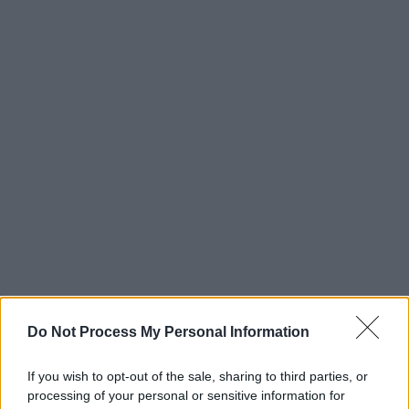
Do Not Process My Personal Information
If you wish to opt-out of the sale, sharing to third parties, or
processing of your personal or sensitive information for