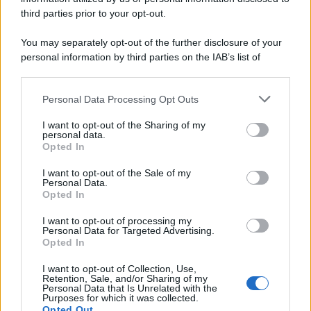
third parties prior to your opt-out.
You may separately opt-out of the further disclosure of your
personal information by third parties on the IAB’s list of
downstream participants.
Personal Data Processing Opt Outs
This information may also be disclosed by us to third parties
on the IAB’s List of Downstream Participants that may further
I want to opt-out of the Sharing of my
disclose it to other third parties.
personal data.
Opted In
Please note that this website/app uses one or more Google
services and may gather and store information including but
I want to opt-out of the Sale of my
Personal Data.
not limited to your visit or usage behaviour. You may click to
Opted In
grant or deny consent to Google and its third-party tags to
use your data for below specified purposes in below Google
I want to opt-out of processing my
consent section.
Personal Data for Targeted Advertising.
Opted In
I want to opt-out of Collection, Use,
Retention, Sale, and/or Sharing of my
Personal Data that Is Unrelated with the
Purposes for which it was collected.
Opted Out