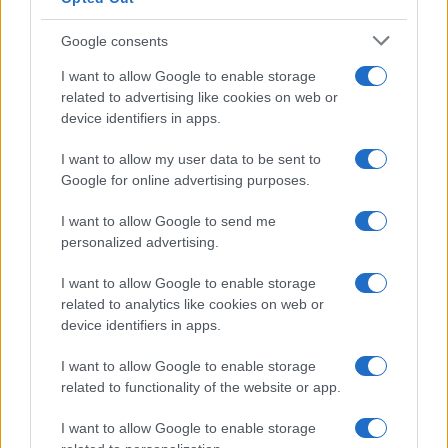
Google consents
I want to allow Google to enable storage
related to advertising like cookies on web or
device identifiers in apps.
I want to allow my user data to be sent to
Google for online advertising purposes.
I want to allow Google to send me
personalized advertising.
I want to allow Google to enable storage
related to analytics like cookies on web or
device identifiers in apps.
I want to allow Google to enable storage
related to functionality of the website or app.
I want to allow Google to enable storage