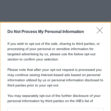
Do Not Process My Personal Information
If you wish to opt-out of the sale, sharing to third parties, or
processing of your personal or sensitive information for
targeted advertising by us, please use the below opt-out
section to confirm your selection.
Please note that after your opt-out request is processed you
may continue seeing interest-based ads based on personal
information utilized by us or personal information disclosed to
third parties prior to your opt-out.
You may separately opt-out of the further disclosure of your
personal information by third parties on the IAB’s list of
downstream participants.