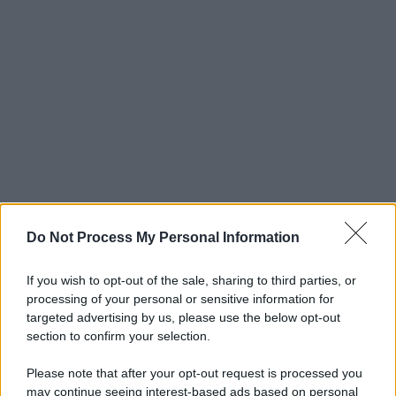
Do Not Process My Personal Information
If you wish to opt-out of the sale, sharing to third parties, or
processing of your personal or sensitive information for
targeted advertising by us, please use the below opt-out
section to confirm your selection.
Please note that after your opt-out request is processed you
may continue seeing interest-based ads based on personal