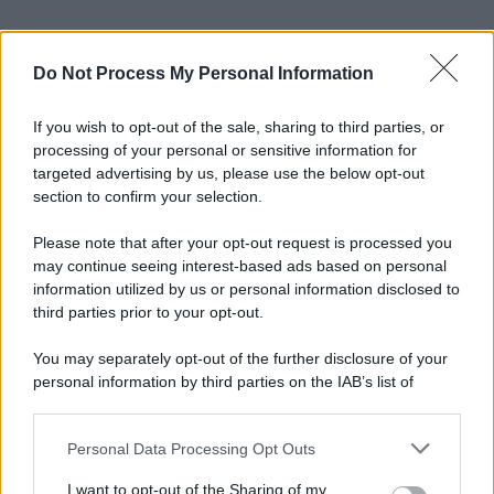
Do Not Process My Personal Information
If you wish to opt-out of the sale, sharing to third parties, or
processing of your personal or sensitive information for
targeted advertising by us, please use the below opt-out
section to confirm your selection.
Please note that after your opt-out request is processed you
may continue seeing interest-based ads based on personal
information utilized by us or personal information disclosed to
third parties prior to your opt-out.
You may separately opt-out of the further disclosure of your
personal information by third parties on the IAB’s list of
downstream participants.
Personal Data Processing Opt Outs
This information may also be disclosed by us to third parties
on the IAB’s List of Downstream Participants that may further
I want to opt-out of the Sharing of my