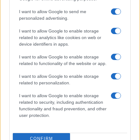
I want to allow Google to send me
personalized advertising.
I want to allow Google to enable storage
related to analytics like cookies on web or
device identifiers in apps.
I want to allow Google to enable storage
related to functionality of the website or app.
I want to allow Google to enable storage
related to personalization.
I want to allow Google to enable storage
related to security, including authentication
functionality and fraud prevention, and other
user protection.
CONFIRM