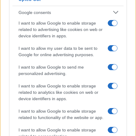
Google consents
I want to allow Google to enable storage
related to advertising like cookies on web or
device identifiers in apps.
I want to allow my user data to be sent to
Google for online advertising purposes.
I want to allow Google to send me
personalized advertising.
I want to allow Google to enable storage
related to analytics like cookies on web or
device identifiers in apps.
I want to allow Google to enable storage
related to functionality of the website or app.
I want to allow Google to enable storage