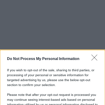
Do Not Process My Personal Information
If you wish to opt-out of the sale, sharing to third parties, or
processing of your personal or sensitive information for
targeted advertising by us, please use the below opt-out
section to confirm your selection.
Please note that after your opt-out request is processed you
may continue seeing interest-based ads based on personal
information utilized by us or personal information disclosed to