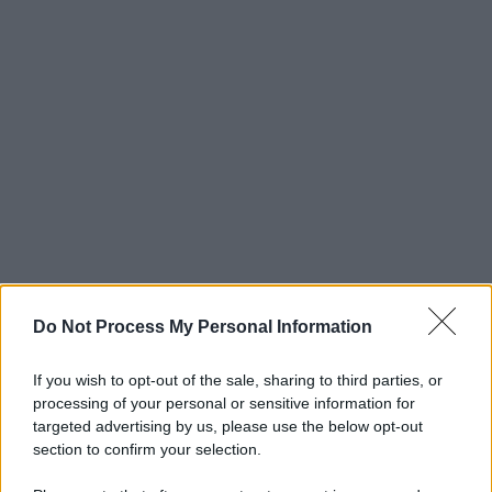
Do Not Process My Personal Information
If you wish to opt-out of the sale, sharing to third parties, or
processing of your personal or sensitive information for
targeted advertising by us, please use the below opt-out
section to confirm your selection.