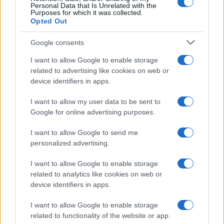
Personal Data that Is Unrelated with the
Purposes for which it was collected.
Opted Out
Google consents
I want to allow Google to enable storage
related to advertising like cookies on web or
device identifiers in apps.
I want to allow my user data to be sent to
Google for online advertising purposes.
I want to allow Google to send me
personalized advertising.
I want to allow Google to enable storage
related to analytics like cookies on web or
device identifiers in apps.
I want to allow Google to enable storage
related to functionality of the website or app.