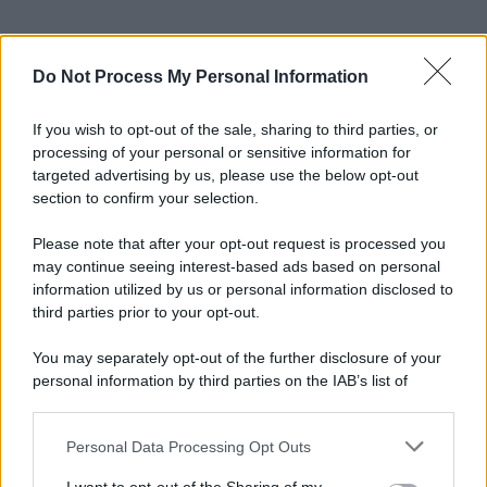
Do Not Process My Personal Information
If you wish to opt-out of the sale, sharing to third parties, or
processing of your personal or sensitive information for
targeted advertising by us, please use the below opt-out
section to confirm your selection.
Please note that after your opt-out request is processed you
may continue seeing interest-based ads based on personal
information utilized by us or personal information disclosed to
third parties prior to your opt-out.
You may separately opt-out of the further disclosure of your
personal information by third parties on the IAB’s list of
downstream participants.
Personal Data Processing Opt Outs
This information may also be disclosed by us to third parties
on the IAB’s List of Downstream Participants that may further