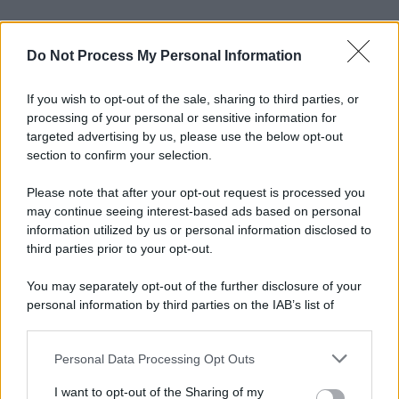
Do Not Process My Personal Information
If you wish to opt-out of the sale, sharing to third parties, or
processing of your personal or sensitive information for
targeted advertising by us, please use the below opt-out
section to confirm your selection.
Please note that after your opt-out request is processed you
may continue seeing interest-based ads based on personal
information utilized by us or personal information disclosed to
third parties prior to your opt-out.
You may separately opt-out of the further disclosure of your
personal information by third parties on the IAB’s list of
downstream participants.
Personal Data Processing Opt Outs
This information may also be disclosed by us to third parties
on the IAB’s List of Downstream Participants that may further
I want to opt-out of the Sharing of my
disclose it to other third parties.