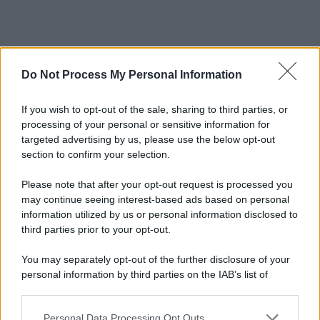
Do Not Process My Personal Information
If you wish to opt-out of the sale, sharing to third parties, or
processing of your personal or sensitive information for
targeted advertising by us, please use the below opt-out
section to confirm your selection.
Please note that after your opt-out request is processed you
may continue seeing interest-based ads based on personal
information utilized by us or personal information disclosed to
third parties prior to your opt-out.
You may separately opt-out of the further disclosure of your
personal information by third parties on the IAB’s list of
downstream participants.
Personal Data Processing Opt Outs
This information may also be disclosed by us to third parties