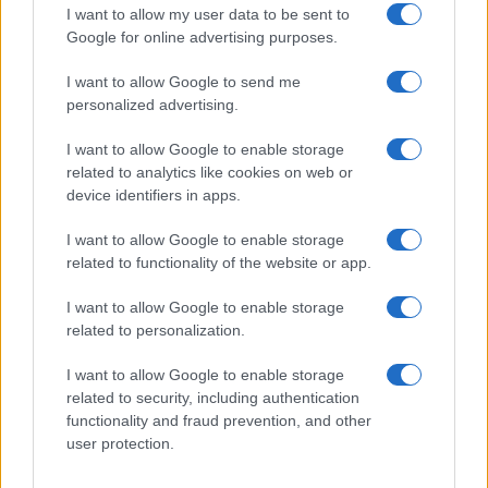
I want to allow my user data to be sent to
Google for online advertising purposes.
I want to allow Google to send me
personalized advertising.
I want to allow Google to enable storage
related to analytics like cookies on web or
device identifiers in apps.
I want to allow Google to enable storage
related to functionality of the website or app.
I want to allow Google to enable storage
related to personalization.
I want to allow Google to enable storage
related to security, including authentication
functionality and fraud prevention, and other
user protection.