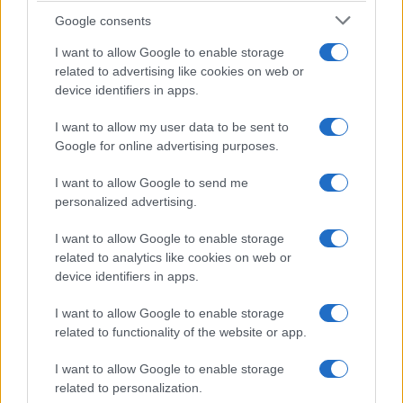
Google consents
I want to allow Google to enable storage
related to advertising like cookies on web or
device identifiers in apps.
I want to allow my user data to be sent to
Google for online advertising purposes.
I want to allow Google to send me
personalized advertising.
I want to allow Google to enable storage
related to analytics like cookies on web or
device identifiers in apps.
I want to allow Google to enable storage
related to functionality of the website or app.
I want to allow Google to enable storage
related to personalization.