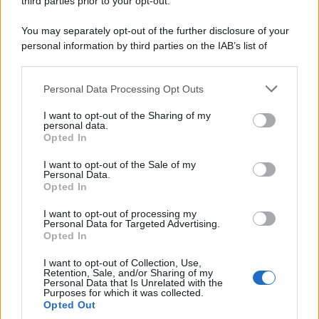
third parties prior to your opt-out.
You may separately opt-out of the further disclosure of your
personal information by third parties on the IAB’s list of
downstream participants.
Personal Data Processing Opt Outs
This information may also be disclosed by us to third parties
on the IAB’s List of Downstream Participants that may further
I want to opt-out of the Sharing of my
disclose it to other third parties.
personal data.
Opted In
Please note that this website/app uses one or more Google
services and may gather and store information including but
I want to opt-out of the Sale of my
Personal Data.
not limited to your visit or usage behaviour. You may click to
Opted In
grant or deny consent to Google and its third-party tags to
use your data for below specified purposes in below Google
I want to opt-out of processing my
consent section.
Personal Data for Targeted Advertising.
Opted In
I want to opt-out of Collection, Use,
Retention, Sale, and/or Sharing of my
Personal Data that Is Unrelated with the
Purposes for which it was collected.
Opted Out