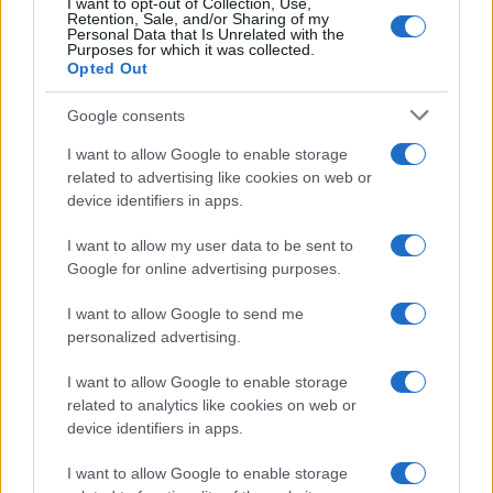
I want to opt-out of Collection, Use,
Retention, Sale, and/or Sharing of my
Personal Data that Is Unrelated with the
Purposes for which it was collected.
Opted Out
Google consents
I want to allow Google to enable storage
related to advertising like cookies on web or
device identifiers in apps.
I want to allow my user data to be sent to
Google for online advertising purposes.
I want to allow Google to send me
personalized advertising.
I want to allow Google to enable storage
related to analytics like cookies on web or
device identifiers in apps.
I want to allow Google to enable storage