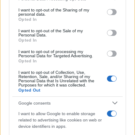
on the IAB’s List of Downstream Participants that may further
I want to opt-out of the Sharing of my
disclose it to other third parties.
personal data.
Opted In
Please note that this website/app uses one or more Google
services and may gather and store information including but
I want to opt-out of the Sale of my
Personal Data.
not limited to your visit or usage behaviour. You may click to
Opted In
grant or deny consent to Google and its third-party tags to
use your data for below specified purposes in below Google
I want to opt-out of processing my
consent section.
Personal Data for Targeted Advertising.
Opted In
I want to opt-out of Collection, Use,
Retention, Sale, and/or Sharing of my
Personal Data that Is Unrelated with the
Purposes for which it was collected.
Opted Out
Google consents
I want to allow Google to enable storage
related to advertising like cookies on web or
device identifiers in apps.