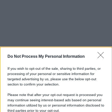
Do Not Process My Personal Information
If you wish to opt-out of the sale, sharing to third parties, or
processing of your personal or sensitive information for
targeted advertising by us, please use the below opt-out
section to confirm your selection.
Please note that after your opt-out request is processed you
may continue seeing interest-based ads based on personal
information utilized by us or personal information disclosed to
third parties prior to your opt-out.