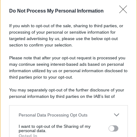
Do Not Process My Personal Information
If you wish to opt-out of the sale, sharing to third parties, or
processing of your personal or sensitive information for
targeted advertising by us, please use the below opt-out
section to confirm your selection.
Please note that after your opt-out request is processed you
may continue seeing interest-based ads based on personal
information utilized by us or personal information disclosed to
third parties prior to your opt-out.
You may separately opt-out of the further disclosure of your
personal information by third parties on the IAB’s list of
downstream participants.
Personal Data Processing Opt Outs
This information may also be disclosed by us to third parties
on the IAB’s List of Downstream Participants that may further
I want to opt-out of the Sharing of my
disclose it to other third parties.
personal data.
Opted In