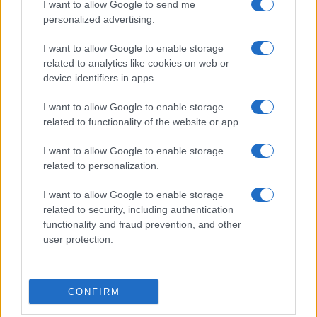
I want to allow Google to send me
personalized advertising.
I want to allow Google to enable storage
related to analytics like cookies on web or
device identifiers in apps.
I want to allow Google to enable storage
related to functionality of the website or app.
I want to allow Google to enable storage
related to personalization.
I want to allow Google to enable storage
related to security, including authentication
functionality and fraud prevention, and other
user protection.
CONFIRM