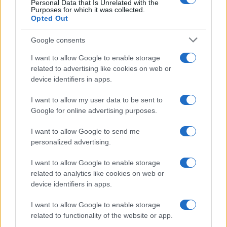
Personal Data that Is Unrelated with the
Purposes for which it was collected.
Opted Out
Google consents
I want to allow Google to enable storage
related to advertising like cookies on web or
device identifiers in apps.
I want to allow my user data to be sent to
Google for online advertising purposes.
I want to allow Google to send me
personalized advertising.
I want to allow Google to enable storage
related to analytics like cookies on web or
device identifiers in apps.
I want to allow Google to enable storage
related to functionality of the website or app.