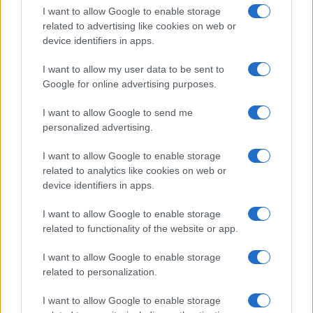
I want to allow Google to enable storage
related to advertising like cookies on web or
device identifiers in apps.
I want to allow my user data to be sent to
Google for online advertising purposes.
I want to allow Google to send me
personalized advertising.
I want to allow Google to enable storage
related to analytics like cookies on web or
device identifiers in apps.
I want to allow Google to enable storage
related to functionality of the website or app.
I want to allow Google to enable storage
related to personalization.
I want to allow Google to enable storage