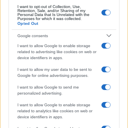
I want to opt-out of Collection, Use,
Retention, Sale, and/or Sharing of my
Personal Data that Is Unrelated with the
Purposes for which it was collected.
Opted Out
Google consents
I want to allow Google to enable storage
related to advertising like cookies on web or
device identifiers in apps.
I want to allow my user data to be sent to
Google for online advertising purposes.
I want to allow Google to send me
personalized advertising.
I want to allow Google to enable storage
related to analytics like cookies on web or
device identifiers in apps.