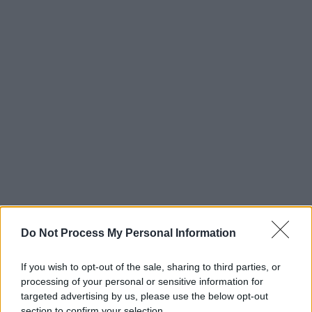
Do Not Process My Personal Information
If you wish to opt-out of the sale, sharing to third parties, or
processing of your personal or sensitive information for
targeted advertising by us, please use the below opt-out
section to confirm your selection.