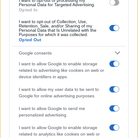
I want to opt-out of processing my
consent section.
Personal Data for Targeted Advertising.
Opted In
I want to opt-out of Collection, Use,
Retention, Sale, and/or Sharing of my
Personal Data that Is Unrelated with the
Purposes for which it was collected.
Opted Out
Google consents
I want to allow Google to enable storage
related to advertising like cookies on web or
device identifiers in apps.
I want to allow my user data to be sent to
Google for online advertising purposes.
I want to allow Google to send me
personalized advertising.
I want to allow Google to enable storage
related to analytics like cookies on web or