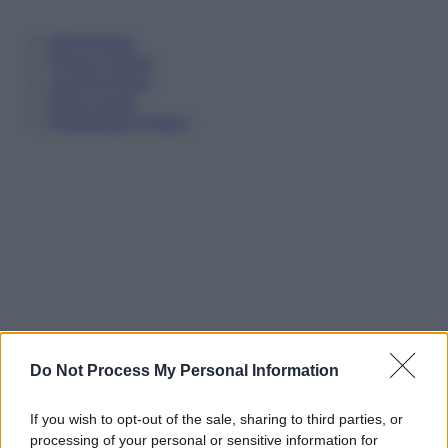
Informativa
Privacy Policy
Cookie Policy
Note Legali
Preferenze Privacy
Do Not Process My Personal Information
If you wish to opt-out of the sale, sharing to third parties, or
processing of your personal or sensitive information for