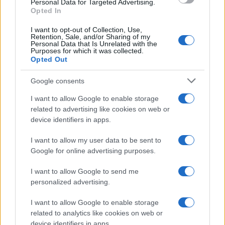
Personal Data for Targeted Advertising.
Opted In
I want to opt-out of Collection, Use,
Retention, Sale, and/or Sharing of my
Personal Data that Is Unrelated with the
Purposes for which it was collected.
Opted Out
Google consents
I want to allow Google to enable storage
related to advertising like cookies on web or
device identifiers in apps.
I want to allow my user data to be sent to
Google for online advertising purposes.
I want to allow Google to send me
personalized advertising.
I want to allow Google to enable storage
related to analytics like cookies on web or
device identifiers in apps.