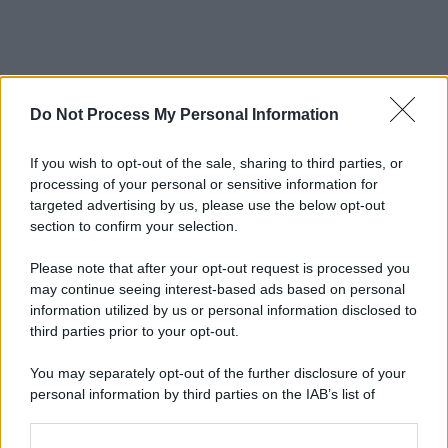
Do Not Process My Personal Information
If you wish to opt-out of the sale, sharing to third parties, or
processing of your personal or sensitive information for
targeted advertising by us, please use the below opt-out
section to confirm your selection.
Please note that after your opt-out request is processed you
may continue seeing interest-based ads based on personal
information utilized by us or personal information disclosed to
third parties prior to your opt-out.
You may separately opt-out of the further disclosure of your
personal information by third parties on the IAB’s list of
downstream participants.