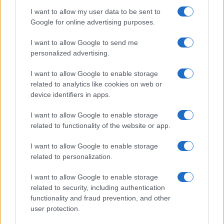
I want to allow my user data to be sent to
Google for online advertising purposes.
I want to allow Google to send me
personalized advertising.
I want to allow Google to enable storage
related to analytics like cookies on web or
device identifiers in apps.
I want to allow Google to enable storage
related to functionality of the website or app.
I want to allow Google to enable storage
related to personalization.
I want to allow Google to enable storage
related to security, including authentication
functionality and fraud prevention, and other
user protection.