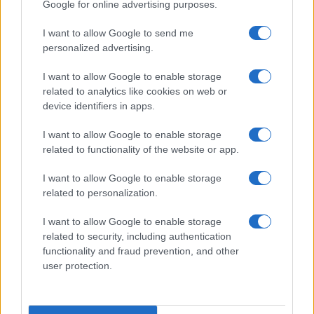
Google for online advertising purposes.
I want to allow Google to send me
personalized advertising.
I want to allow Google to enable storage
related to analytics like cookies on web or
device identifiers in apps.
I want to allow Google to enable storage
related to functionality of the website or app.
I want to allow Google to enable storage
related to personalization.
I want to allow Google to enable storage
related to security, including authentication
functionality and fraud prevention, and other
user protection.