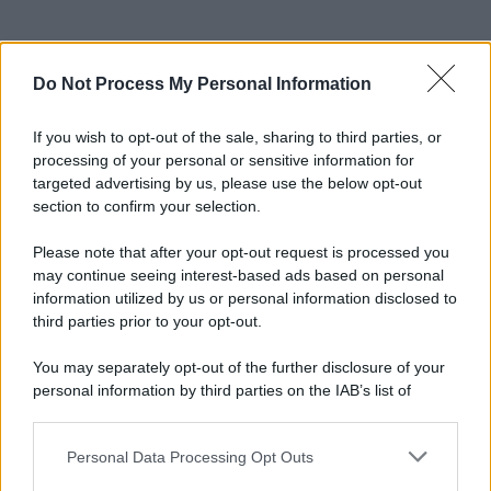
Do Not Process My Personal Information
If you wish to opt-out of the sale, sharing to third parties, or
processing of your personal or sensitive information for
targeted advertising by us, please use the below opt-out
section to confirm your selection.
Please note that after your opt-out request is processed you
may continue seeing interest-based ads based on personal
information utilized by us or personal information disclosed to
third parties prior to your opt-out.
You may separately opt-out of the further disclosure of your
personal information by third parties on the IAB’s list of
downstream participants.
Personal Data Processing Opt Outs
This information may also be disclosed by us to third parties
on the IAB’s List of Downstream Participants that may further