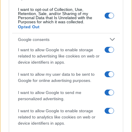
I want to opt-out of Collection, Use,
Retention, Sale, and/or Sharing of my
Personal Data that Is Unrelated with the
Purposes for which it was collected.
Opted Out
Google consents
I want to allow Google to enable storage
related to advertising like cookies on web or
device identifiers in apps.
I want to allow my user data to be sent to
Google for online advertising purposes.
I want to allow Google to send me
personalized advertising.
I want to allow Google to enable storage
related to analytics like cookies on web or
device identifiers in apps.