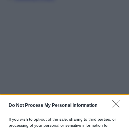
Do Not Process My Personal Information
If you wish to opt-out of the sale, sharing to third parties, or
processing of your personal or sensitive information for