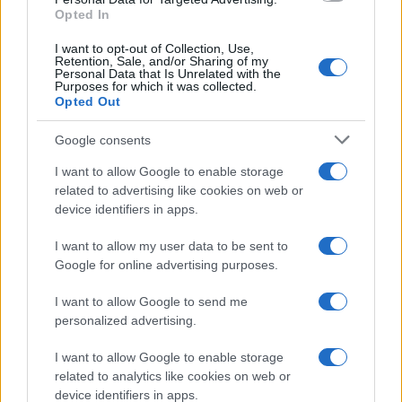
Opted In
I want to opt-out of Collection, Use,
Retention, Sale, and/or Sharing of my
Personal Data that Is Unrelated with the
Purposes for which it was collected.
Opted Out
Google consents
I want to allow Google to enable storage
related to advertising like cookies on web or
device identifiers in apps.
I want to allow my user data to be sent to
Google for online advertising purposes.
I want to allow Google to send me
personalized advertising.
I want to allow Google to enable storage
related to analytics like cookies on web or
device identifiers in apps.