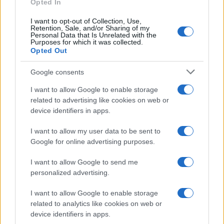
Opted In
I want to opt-out of Collection, Use,
Retention, Sale, and/or Sharing of my
Personal Data that Is Unrelated with the
Purposes for which it was collected.
Opted Out
Google consents
I want to allow Google to enable storage
related to advertising like cookies on web or
device identifiers in apps.
I want to allow my user data to be sent to
Google for online advertising purposes.
I want to allow Google to send me
personalized advertising.
I want to allow Google to enable storage
related to analytics like cookies on web or
device identifiers in apps.