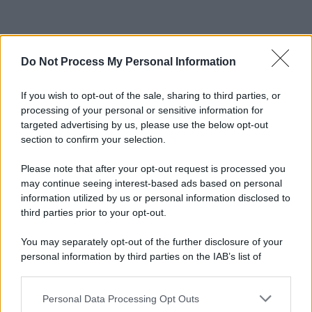
Do Not Process My Personal Information
If you wish to opt-out of the sale, sharing to third parties, or
processing of your personal or sensitive information for
targeted advertising by us, please use the below opt-out
section to confirm your selection.
Please note that after your opt-out request is processed you
may continue seeing interest-based ads based on personal
information utilized by us or personal information disclosed to
third parties prior to your opt-out.
You may separately opt-out of the further disclosure of your
personal information by third parties on the IAB’s list of
downstream participants.
Personal Data Processing Opt Outs
This information may also be disclosed by us to third parties