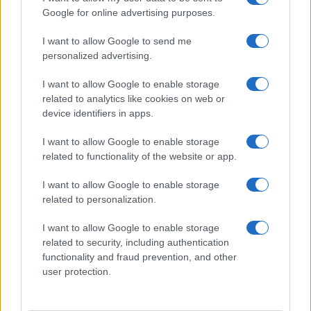
Google for online advertising purposes.
I want to allow Google to send me
personalized advertising.
I want to allow Google to enable storage
related to analytics like cookies on web or
device identifiers in apps.
I want to allow Google to enable storage
related to functionality of the website or app.
I want to allow Google to enable storage
related to personalization.
I want to allow Google to enable storage
related to security, including authentication
functionality and fraud prevention, and other
user protection.