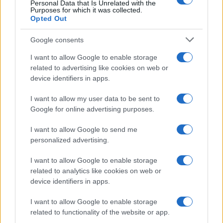
Personal Data that Is Unrelated with the
Purposes for which it was collected.
Opted Out
Google consents
I want to allow Google to enable storage
related to advertising like cookies on web or
device identifiers in apps.
I want to allow my user data to be sent to
Google for online advertising purposes.
I want to allow Google to send me
personalized advertising.
I want to allow Google to enable storage
related to analytics like cookies on web or
device identifiers in apps.
I want to allow Google to enable storage
related to functionality of the website or app.