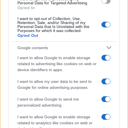
consent section.
Personal Data for Targeted Advertising.
Opted In
I want to opt-out of Collection, Use,
Retention, Sale, and/or Sharing of my
Personal Data that Is Unrelated with the
Purposes for which it was collected.
Opted Out
Google consents
I want to allow Google to enable storage
related to advertising like cookies on web or
device identifiers in apps.
I want to allow my user data to be sent to
Google for online advertising purposes.
I want to allow Google to send me
personalized advertising.
I want to allow Google to enable storage
related to analytics like cookies on web or