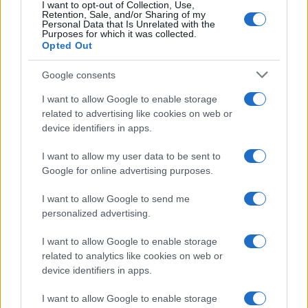
I want to opt-out of Collection, Use,
Retention, Sale, and/or Sharing of my
Personal Data that Is Unrelated with the
Purposes for which it was collected.
Opted Out
Google consents
I want to allow Google to enable storage
related to advertising like cookies on web or
device identifiers in apps.
I want to allow my user data to be sent to
Google for online advertising purposes.
I want to allow Google to send me
personalized advertising.
I want to allow Google to enable storage
related to analytics like cookies on web or
device identifiers in apps.
I want to allow Google to enable storage