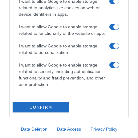
I want to allow Google to enable storage
related to analytics like cookies on web or
device identifiers in apps.
I want to allow Google to enable storage
related to functionality of the website or app.
I want to allow Google to enable storage
related to personalization.
I want to allow Google to enable storage
related to security, including authentication
functionality and fraud prevention, and other
user protection.
CONFIRM
Data Deletion
Data Access
Privacy Policy