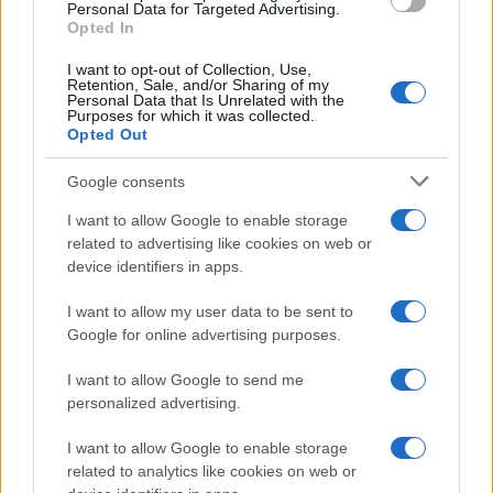
consent section.
Personal Data for Targeted Advertising.
Opted In
I want to opt-out of Collection, Use,
Retention, Sale, and/or Sharing of my
Personal Data that Is Unrelated with the
Purposes for which it was collected.
Opted Out
Google consents
I want to allow Google to enable storage
related to advertising like cookies on web or
device identifiers in apps.
I want to allow my user data to be sent to
Google for online advertising purposes.
I want to allow Google to send me
personalized advertising.
I want to allow Google to enable storage
related to analytics like cookies on web or